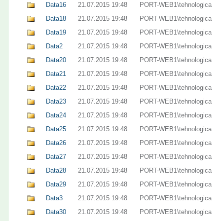
Data16
21.07.2015 19:48
PORT-WEB1\tehnologica
Data18
21.07.2015 19:48
PORT-WEB1\tehnologica
Data19
21.07.2015 19:48
PORT-WEB1\tehnologica
Data2
21.07.2015 19:48
PORT-WEB1\tehnologica
Data20
21.07.2015 19:48
PORT-WEB1\tehnologica
Data21
21.07.2015 19:48
PORT-WEB1\tehnologica
Data22
21.07.2015 19:48
PORT-WEB1\tehnologica
Data23
21.07.2015 19:48
PORT-WEB1\tehnologica
Data24
21.07.2015 19:48
PORT-WEB1\tehnologica
Data25
21.07.2015 19:48
PORT-WEB1\tehnologica
Data26
21.07.2015 19:48
PORT-WEB1\tehnologica
Data27
21.07.2015 19:48
PORT-WEB1\tehnologica
Data28
21.07.2015 19:48
PORT-WEB1\tehnologica
Data29
21.07.2015 19:48
PORT-WEB1\tehnologica
Data3
21.07.2015 19:48
PORT-WEB1\tehnologica
Data30
21.07.2015 19:48
PORT-WEB1\tehnologica