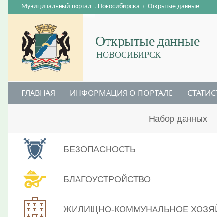
Муниципальный портал г. Новосибирска
›
Открытые данные
Открытые данные
НОВОСИБИРСК
ГЛАВНАЯ
ИНФОРМАЦИЯ О ПОРТАЛЕ
СТАТИС
Набор данных
БЕЗОПАСНОСТЬ
БЛАГОУСТРОЙСТВО
ЖИЛИЩНО-КОММУНАЛЬНОЕ ХОЗЯ