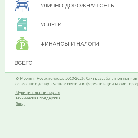
УЛИЧНО-ДОРОЖНАЯ СЕТЬ
УСЛУГИ
ФИНАНСЫ И НАЛОГИ
ВСЕГО
© Мэрия г. Новосибирска, 2013-2026. Сайт разработан компание
совместно с департаментом связи и информатизации мэрии горо
Муниципальный портал
Техническая поддержка
Вход