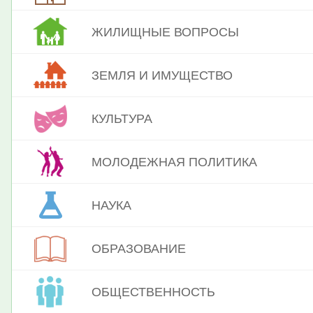
ЖИЛИЩНЫЕ ВОПРОСЫ
ЗЕМЛЯ И ИМУЩЕСТВО
КУЛЬТУРА
МОЛОДЕЖНАЯ ПОЛИТИКА
НАУКА
ОБРАЗОВАНИЕ
ОБЩЕСТВЕННОСТЬ