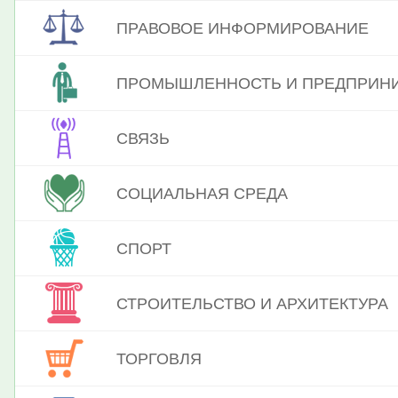
ПРАВОВОЕ ИНФОРМИРОВАНИЕ
ПРОМЫШЛЕННОСТЬ И ПРЕДПРИН
СВЯЗЬ
СОЦИАЛЬНАЯ СРЕДА
СПОРТ
СТРОИТЕЛЬСТВО И АРХИТЕКТУРА
ТОРГОВЛЯ