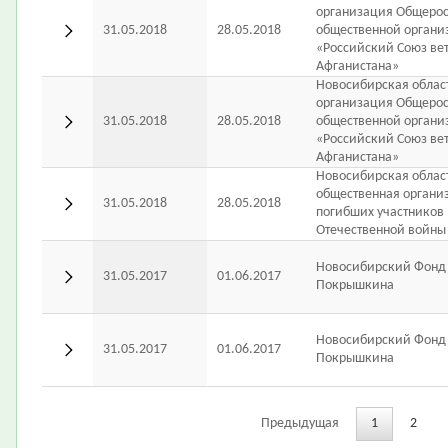
организация Общеро
31.05.2018
28.05.2018
общественной органи
«Российский Союз ве
Афганистана»
Новосибирская облас
организация Общеро
31.05.2018
28.05.2018
общественной органи
«Российский Союз ве
Афганистана»
Новосибирская облас
общественная органи
31.05.2018
28.05.2018
погибших участников
Отечественной войны 
Новосибирский Фонд 
31.05.2017
01.06.2017
Покрышкина
Новосибирский Фонд 
31.05.2017
01.06.2017
Покрышкина
Предыдущая
1
2