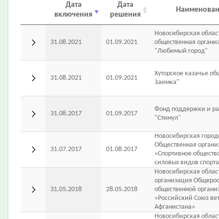
Дата
Дата
Наименован
включения
решения
Новосибирская облас
31.08.2021
01.09.2021
общественная органи
"Любимый город"
Хуторское казачье об
31.08.2021
01.09.2021
Заимка"
Фонд поддержки и ра
31.08.2017
01.09.2017
"Стимул"
Новосибирская город
Общественная органи
31.07.2017
01.08.2017
«Спортивное обществ
силовых видов спорт
Новосибирская облас
организация Общеро
31.05.2018
28.05.2018
общественной органи
«Российский Союз ве
Афганистана»
Новосибирская облас