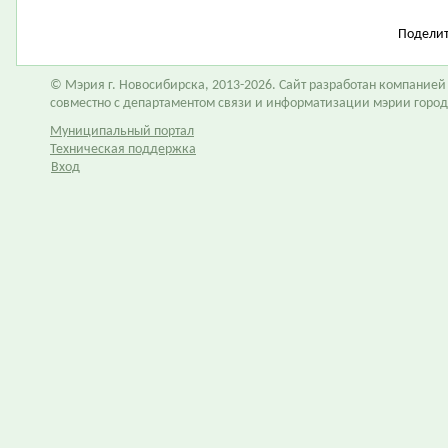
Подели
© Мэрия г. Новосибирска, 2013-2026. Сайт разработан компание
совместно с департаментом связи и информатизации мэрии горо
Муниципальный портал
Техническая поддержка
Вход