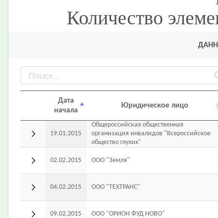
Количество элеме
ДАНН
Дата
Юридическое лицо
начала
Общероссийская общественная
19.01.2015
организация инвалидов "Всероссийское
общество глухих"
02.02.2015
ООО "Земля"
04.02.2015
ООО "ТЕХТРАНС"
09.02.2015
ООО "ОРИОН ФУД НОВО"