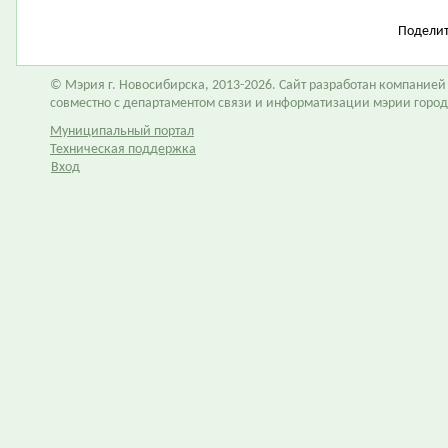
Подели
© Мэрия г. Новосибирска, 2013-2026. Сайт разработан компание
совместно с департаментом связи и информатизации мэрии горо
Муниципальный портал
Техническая поддержка
Вход