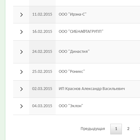
11.02.2015
ООО "Ирэна-С"
16.02.2015
ООО "СИБНАФТАГРУПП"
24.02.2015
ООО "Династия"
25.02.2015
ООО "Роникс"
02.03.2015
ИП Краснов Александр Васильевич
04.03.2015
ООО "Эклон"
Предыдущая
1
2