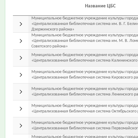
Название ЦБС
Муниципальное бюджетное учреждение культуры города
«Централизованная библиотечная система им. В. Г. Бели
Дзержинского района»
Муниципальное бюджетное учреждение культуры города
«Централизованная библиотечная система им. М. В. Лом
Советского района»
Муниципальное бюджетное учреждение культуры города
«Централизованная библиотечная система Калининского
Муниципальное бюджетное учреждение культуры города
«Централизованная библиотечная система Кировского р
Муниципальное бюджетное учреждение культуры города
«Централизованная библиотечная система Ленинского р
Муниципальное бюджетное учреждение культуры города
«Централизованная библиотечная система Октябрьского
Муниципальное бюджетное учреждение культуры города
«Централизованная библиотечная система Первомайског
Муниципальное бюджетное учреждение культуры города