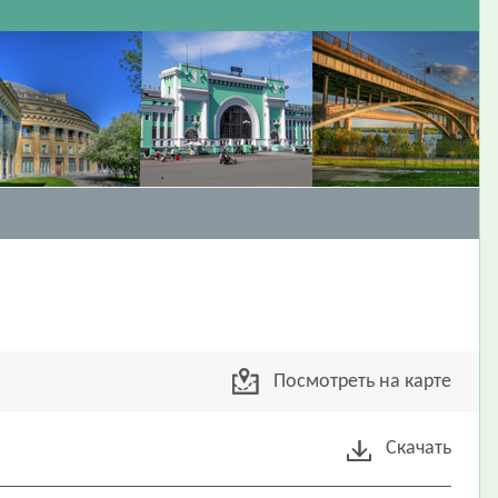
Посмотреть на карте
Скачать