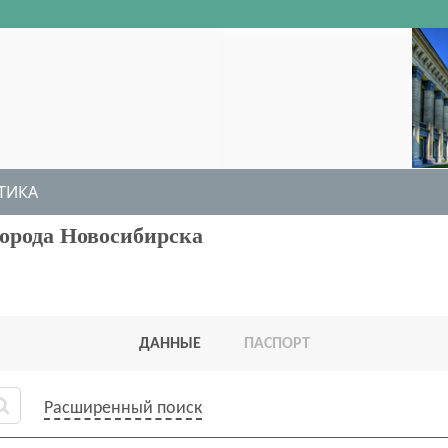
ТИКА
орода Новосибирска
ДАННЫЕ
ПАСПОРТ
Расширенный поиск