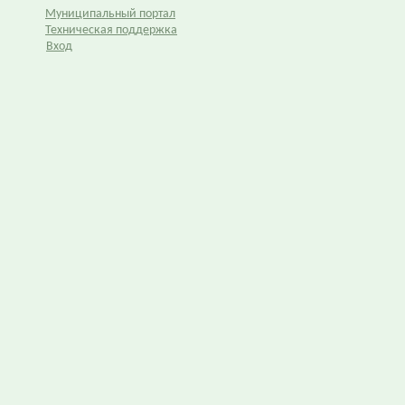
Муниципальный портал
Техническая поддержка
Вход