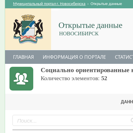
Муниципальный портал г. Новосибирска
›
Открытые данные
Открытые данные
НОВОСИБИРСК
ГЛАВНАЯ
ИНФОРМАЦИЯ О ПОРТАЛЕ
СТАТИС
Социально ориентированные 
Количество элементов:
52
ДАНН