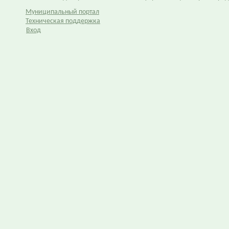
Муниципальный портал
Техническая поддержка
Вход