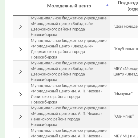
Подразд
Молодежный центр
(отд
Муниципальное бюджетное учреждение
«Молодежный центр «Звёздный»
"Дом молод
Дзержинского района города
Новосибирска
Муниципальное бюджетное учреждение
«Молодежный центр «Звёздный»
"Клуб юных т
Дзержинского района города
Новосибирска
Муниципальное бюджетное учреждение
«Молодежный центр «Звёздный»
МБУ «Молод
Дзержинского района города
центр «Звез
Новосибирска
Муниципальное бюджетное учреждение
«Молодежный центр им. А. П. Чехова»
"Импульс"
Ленинского района города
Новосибирска
Муниципальное бюджетное учреждение
«Молодежный центр им. А. П. Чехова»
"Олимпик"
Ленинского района города
Новосибирска
Муниципальное бюджетное учреждение
«Молодежный центр им. А. П. Чехова»
МБУ МЦ им. А