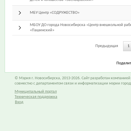
МБУ Центр «СОДРУЖЕСТВО»
МБОУ ДО города Новосибирска «Центр внешкольной раб
«Пашинский»
Предыдущая
1
Подели
© Мэрия г. Новосибирска, 2013-2026. Сайт разработан компание
совместно с департаментом связи и информатизации мэрии горо
Муниципальный портал
Техническая поддержка
Вход