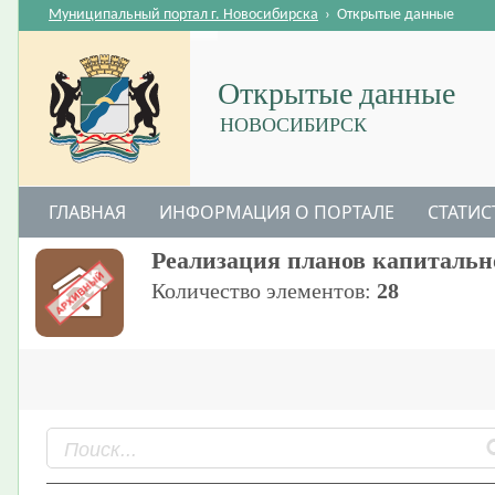
Муниципальный портал г. Новосибирска
›
Открытые данные
Открытые данные
НОВОСИБИРСК
ГЛАВНАЯ
ИНФОРМАЦИЯ О ПОРТАЛЕ
СТАТИС
Реализация планов капитальн
Количество элементов:
28