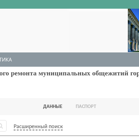
ТИКА
ого ремонта муниципальных общежитий го
ДАННЫЕ
ПАСПОРТ
Расширенный поиск