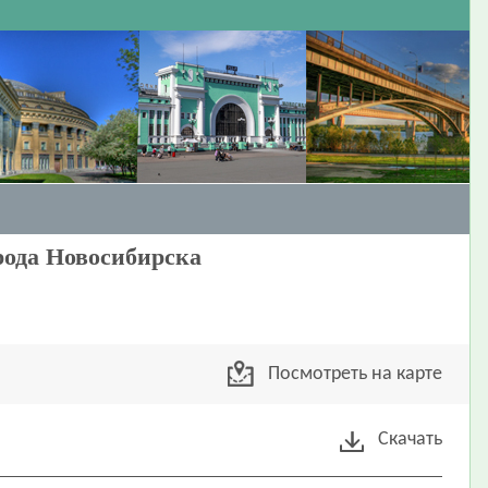
рода Новосибирска
Посмотреть на карте
Скачать